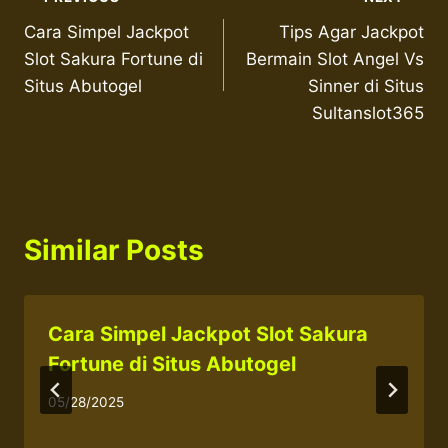
Post
Cara Simpel Jackpot
Tips Agar Jackpot
navigation
Slot Sakura Fortune di
Bermain Slot Angel Vs
Situs Abutogel
Sinner di Situs
Sultanslot365
Similar Posts
Cara Simpel Jackpot Slot Sakura
Fortune di Situs Abutogel
05/28/2025