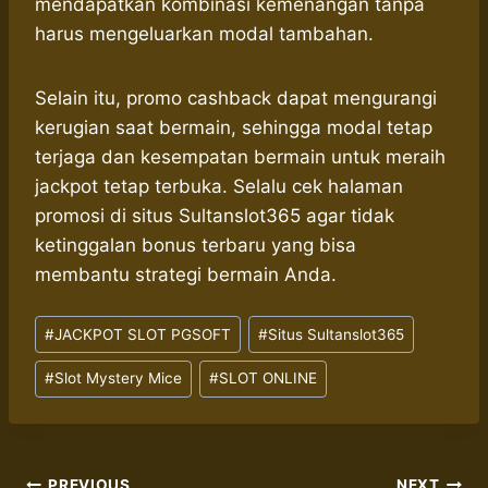
mendapatkan kombinasi kemenangan tanpa
harus mengeluarkan modal tambahan.
Selain itu, promo cashback dapat mengurangi
kerugian saat bermain, sehingga modal tetap
terjaga dan kesempatan bermain untuk meraih
jackpot tetap terbuka. Selalu cek halaman
promosi di situs Sultanslot365 agar tidak
ketinggalan bonus terbaru yang bisa
membantu strategi bermain Anda.
Post
#
JACKPOT SLOT PGSOFT
#
Situs Sultanslot365
Tags:
#
Slot Mystery Mice
#
SLOT ONLINE
PREVIOUS
NEXT