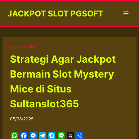
Skip
JACKPOT SLOT PGSOFT
to
content
SLOT ONLINE
Strategi Agar Jackpot
Bermain Slot Mystery
Mice di Situs
Sultanslot365
05/28/2025
W
F
M
T
S
L
X
S