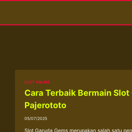
Skip
to
content
SLOT ONLINE
Cara Terbaik Bermain Slot
Pajerototo
05/07/2025
Slot Garuda Gems merupakan salah satu perm