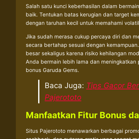
Salah satu kunci keberhasilan dalam bermain
baik. Tentukan batas kerugian dan target k
dengan taruhan kecil untuk memahami volatil
Jika sudah merasa cukup percaya diri dan 
secara bertahap sesuai dengan kemampuan.
besar sekaligus karena risiko kehilangan mo
Anda bermain lebih lama dan meningkatkan 
bonus Garuda Gems.
Baca Juga:
Tips Gacor Ber
Pajerototo
Manfaatkan Fitur Bonus da
Situs Pajerototo menawarkan berbagai promo