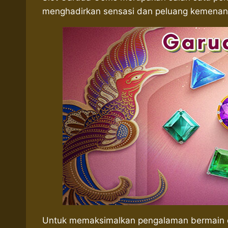
menghadirkan sensasi dan peluang kemenan
Untuk memaksimalkan pengalaman bermain 