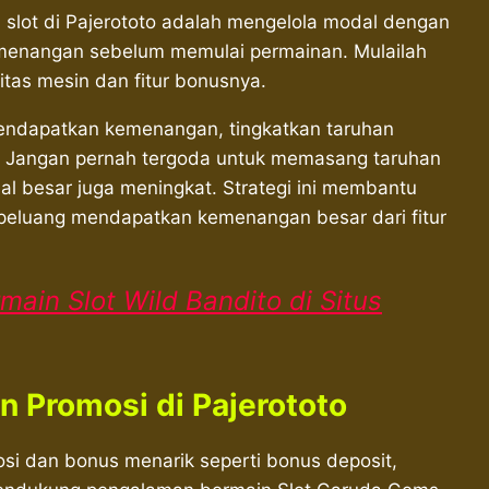
 slot di Pajerototo adalah mengelola modal dengan
emenangan sebelum memulai permainan. Mulailah
itas mesin dan fitur bonusnya.
mendapatkan kemenangan, tingkatkan taruhan
 Jangan pernah tergoda untuk memasang taruhan
dal besar juga meningkat. Strategi ini membantu
peluang mendapatkan kemenangan besar dari fitur
main Slot Wild Bandito di Situs
n Promosi di Pajerototo
si dan bonus menarik seperti bonus deposit,