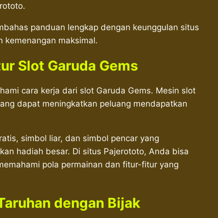
rototo.
bahas panduan lengkap dengan keunggulan situs
ih kemenangan maksimal.
ur Slot Garuda Gems
ami cara kerja dari slot Garuda Gems. Mesin slot
us yang dapat meningkatkan peluang mendapatkan
ratis, simbol liar, dan simbol pencar yang
 hadiah besar. Di situs Pajerototo, Anda bisa
emahami pola permainan dan fitur-fitur yang
 Taruhan dengan Bijak