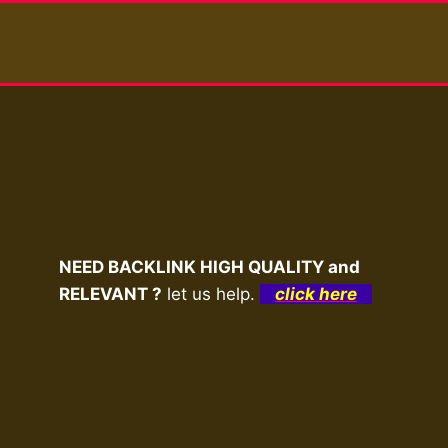
NEED BACKLINK HIGH QUALITY and
RELEVANT ?
let us help.
click here