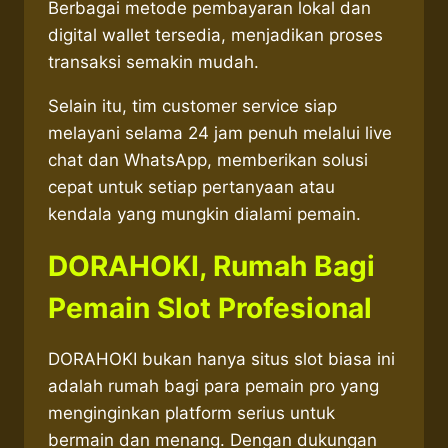
Berbagai metode pembayaran lokal dan
digital wallet tersedia, menjadikan proses
transaksi semakin mudah.
Selain itu, tim customer service siap
melayani selama 24 jam penuh melalui live
chat dan WhatsApp, memberikan solusi
cepat untuk setiap pertanyaan atau
kendala yang mungkin dialami pemain.
DORAHOKI, Rumah Bagi
Pemain Slot Profesional
DORAHOKI bukan hanya situs slot biasa ini
adalah rumah bagi para pemain pro yang
menginginkan platform serius untuk
bermain dan menang. Dengan dukungan