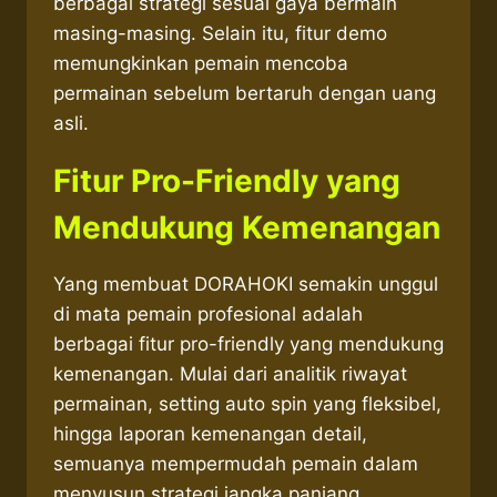
berbagai strategi sesuai gaya bermain
masing-masing. Selain itu, fitur demo
memungkinkan pemain mencoba
permainan sebelum bertaruh dengan uang
asli.
Fitur Pro-Friendly yang
Mendukung Kemenangan
Yang membuat DORAHOKI semakin unggul
di mata pemain profesional adalah
berbagai fitur pro-friendly yang mendukung
kemenangan. Mulai dari analitik riwayat
permainan, setting auto spin yang fleksibel,
hingga laporan kemenangan detail,
semuanya mempermudah pemain dalam
menyusun strategi jangka panjang.