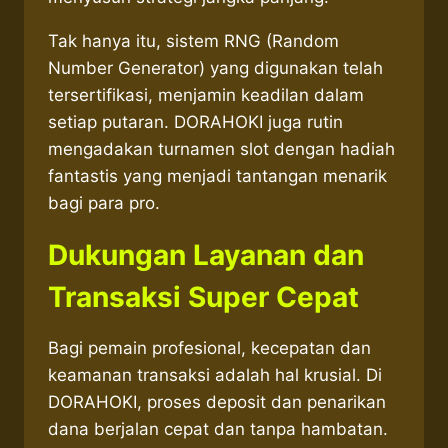
Tak hanya itu, sistem RNG (Random
Number Generator) yang digunakan telah
tersertifikasi, menjamin keadilan dalam
setiap putaran. DORAHOKI juga rutin
mengadakan turnamen slot dengan hadiah
fantastis yang menjadi tantangan menarik
bagi para pro.
Dukungan Layanan dan
Transaksi Super Cepat
Bagi pemain profesional, kecepatan dan
keamanan transaksi adalah hal krusial. Di
DORAHOKI, proses deposit dan penarikan
dana berjalan cepat dan tanpa hambatan.