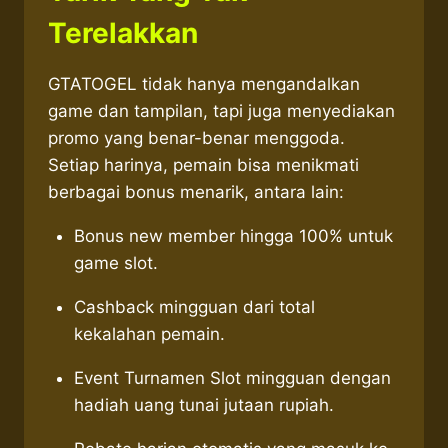
Terelakkan
GTATOGEL tidak hanya mengandalkan
game dan tampilan, tapi juga menyediakan
promo yang benar-benar menggoda.
Setiap harinya, pemain bisa menikmati
berbagai bonus menarik, antara lain:
Bonus new member hingga 100% untuk
game slot.
Cashback mingguan dari total
kekalahan pemain.
Event Turnamen Slot mingguan dengan
hadiah uang tunai jutaan rupiah.