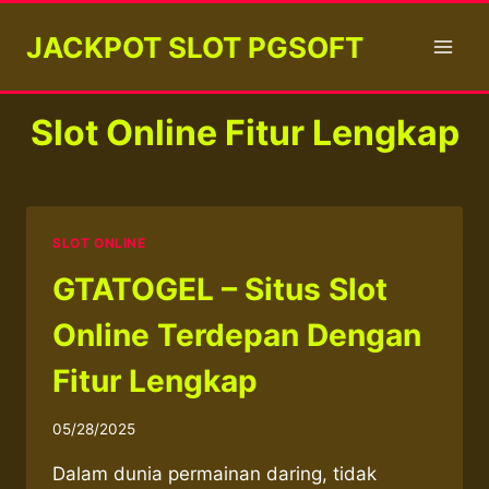
Skip
JACKPOT SLOT PGSOFT
to
content
Slot Online Fitur Lengkap
SLOT ONLINE
GTATOGEL – Situs Slot
Online Terdepan Dengan
Fitur Lengkap
05/28/2025
Dalam dunia permainan daring, tidak