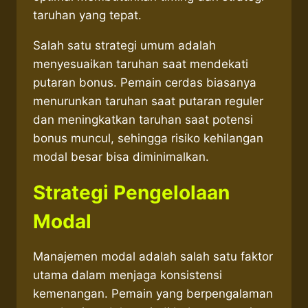
taruhan yang tepat.
Salah satu strategi umum adalah
menyesuaikan taruhan saat mendekati
putaran bonus. Pemain cerdas biasanya
menurunkan taruhan saat putaran reguler
dan meningkatkan taruhan saat potensi
bonus muncul, sehingga risiko kehilangan
modal besar bisa diminimalkan.
Strategi Pengelolaan
Modal
Manajemen modal adalah salah satu faktor
utama dalam menjaga konsistensi
kemenangan. Pemain yang berpengalaman