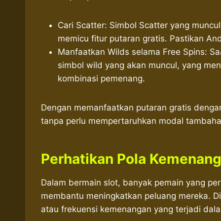
Cari Scatter: Simbol Scatter yang muncu
memicu fitur putaran gratis. Pastikan And
Manfaatkan Wilds selama Free Spins: Saa
simbol wild yang akan muncul, yang me
kombinasi pemenang.
Dengan memanfaatkan putaran gratis denga
tanpa perlu mempertaruhkan modal tambaha
Perhatikan Pola Kemenang
Dalam bermain slot, banyak pemain yang p
membantu meningkatkan peluang mereka. Di 
atau frekuensi kemenangan yang terjadi dal