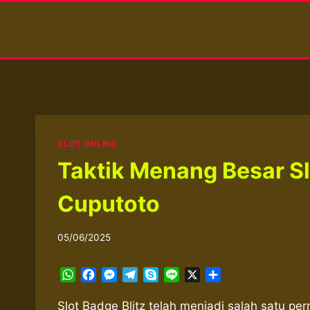
Skip
to
content
SLOT ONLINE
Taktik Menang Besar Slo
Cuputoto
05/06/2025
W
F
M
T
S
L
X
S
h
a
e
e
k
i
h
a
c
s
l
y
n
a
Slot Badge Blitz telah menjadi salah satu per