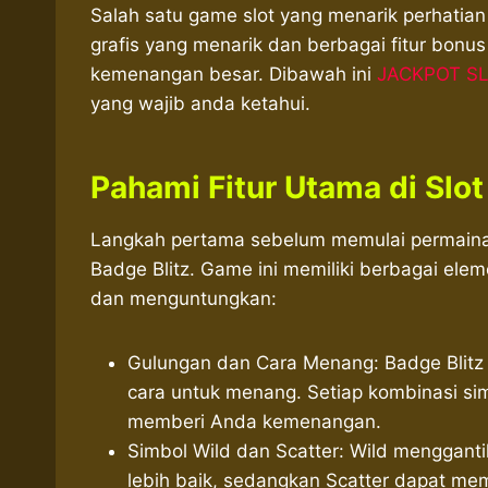
Salah satu game slot yang menarik perhatian
grafis yang menarik dan berbagai fitur bon
kemenangan besar. Dibawah ini
JACKPOT S
yang wajib anda ketahui.
Pahami Fitur Utama di Slot
Langkah pertama sebelum memulai permainan
Badge Blitz. Game ini memiliki berbagai el
dan menguntungkan:
Gulungan dan Cara Menang: Badge Blitz 
cara untuk menang. Setiap kombinasi si
memberi Anda kemenangan.
Simbol Wild dan Scatter: Wild mengganti
lebih baik, sedangkan Scatter dapat mem