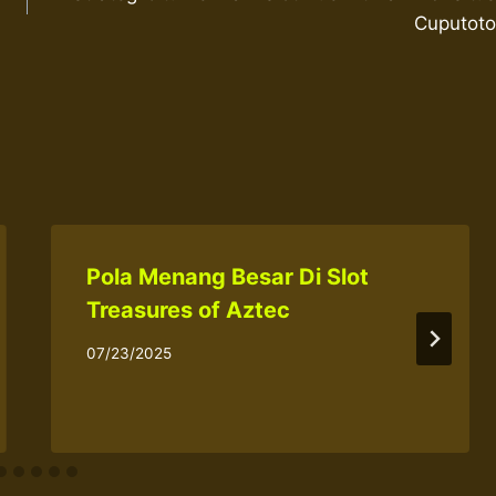
Cuputoto
Pola Menang Besar Di Slot
Treasures of Aztec
07/23/2025