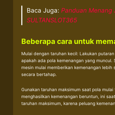
Baca Juga:
Panduan Menang Ja
SULTANSLOT365
Beberapa cara untuk mem
Mulai dengan taruhan kecil: Lakukan putara
apakah ada pola kemenangan yang muncul. S
mesin mulai memberikan kemenangan lebih s
secara bertahap.
Gunakan taruhan maksimum saat pola mulai t
menghasilkan kemenangan beruntun, ini saat
taruhan maksimum, karena peluang kemenang