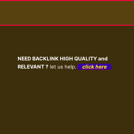
NEED BACKLINK HIGH QUALITY and
RELEVANT ?
let us help.
click here