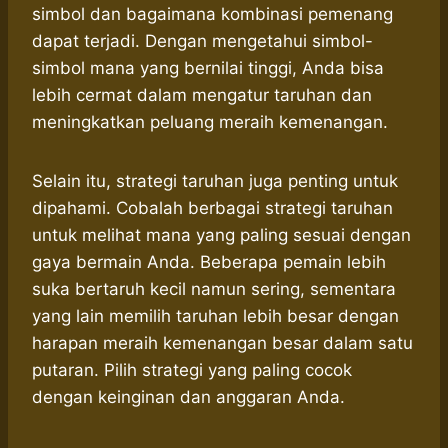
simbol dan bagaimana kombinasi pemenang
dapat terjadi. Dengan mengetahui simbol-
simbol mana yang bernilai tinggi, Anda bisa
lebih cermat dalam mengatur taruhan dan
meningkatkan peluang meraih kemenangan.
Selain itu, strategi taruhan juga penting untuk
dipahami. Cobalah berbagai strategi taruhan
untuk melihat mana yang paling sesuai dengan
gaya bermain Anda. Beberapa pemain lebih
suka bertaruh kecil namun sering, sementara
yang lain memilih taruhan lebih besar dengan
harapan meraih kemenangan besar dalam satu
putaran. Pilih strategi yang paling cocok
dengan keinginan dan anggaran Anda.