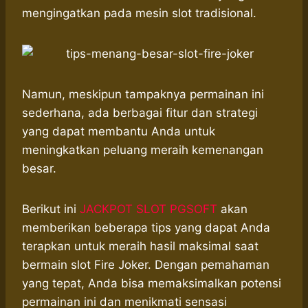
A
o
n
r
mengingatkan pada mesin slot tradisional.
p
o
g
a
p
k
e
m
r
Namun, meskipun tampaknya permainan ini
sederhana, ada berbagai fitur dan strategi
yang dapat membantu Anda untuk
meningkatkan peluang meraih kemenangan
besar.
Berikut ini
JACKPOT SLOT PGSOFT
akan
memberikan beberapa tips yang dapat Anda
terapkan untuk meraih hasil maksimal saat
bermain slot Fire Joker. Dengan pemahaman
yang tepat, Anda bisa memaksimalkan potensi
permainan ini dan menikmati sensasi